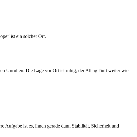
pe“ ist ein solcher Ort.
en Unruhen. Die Lage vor Ort ist ruhig, der Alltag läuft weiter wie
 Aufgabe ist es, ihnen gerade dann Stabilität, Sicherheit und