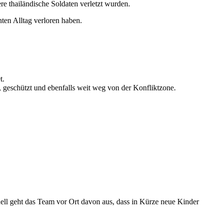
ere thailändische Soldaten verletzt wurden.
ten Alltag verloren haben.
t.
, geschützt und ebenfalls weit weg von der Konfliktzone.
uell geht das Team vor Ort davon aus, dass in Kürze neue Kinder