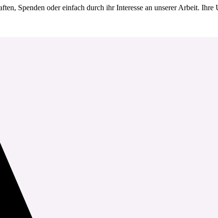
ften, Spenden oder einfach durch ihr Interesse an unserer Arbeit. Ihre