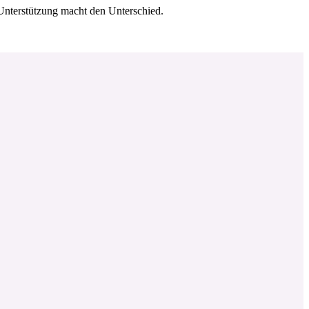
 Unterstützung macht den Unterschied.