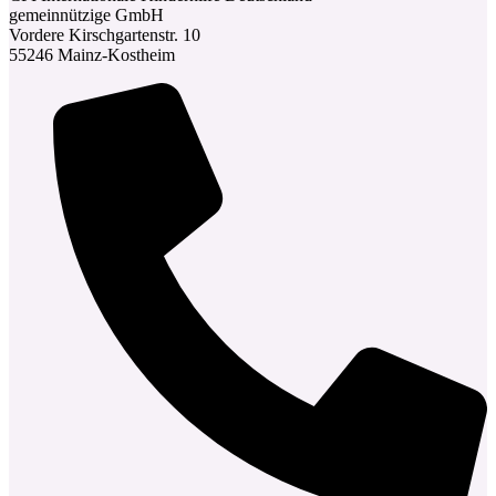
gemeinnützige GmbH
Vordere Kirschgartenstr. 10
55246 Mainz-Kostheim