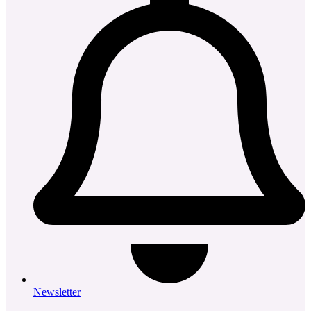
Newsletter