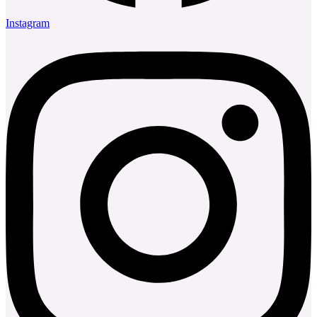
Instagram