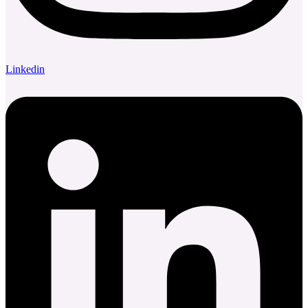
Linkedin