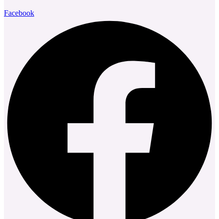
Facebook