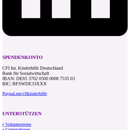
SPENDENKONTO
CFI Int. Kinderhilfe Deutschland
Bank für Sozialwirtschaft
IBAN: DE65 3702 0500 0008 7535 03
BIC: BFSWDE33XXX
Paypal.me/cfikinderhilfe
UNTERSTÜTZEN
• Volunteerreise
• Unternehmen